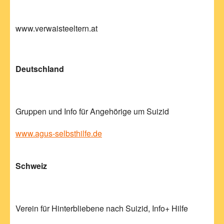
www.verwaisteeltern.at
Deutschland
Gruppen und Info für Angehörige um Suizid
www.agus-selbsthilfe.de
Schweiz
Verein für Hinterbliebene nach Suizid, Info+ Hilfe