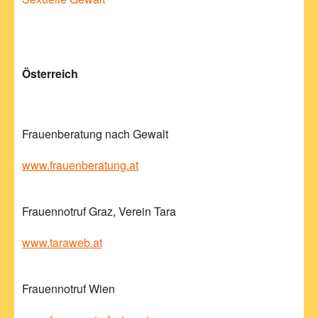
Österreich
Frauenberatung nach Gewalt
www.frauenberatung.at
Frauennotruf Graz, Verein Tara
www.taraweb.at
Frauennotruf Wien