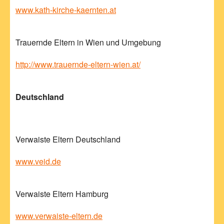
www.kath-kirche-kaernten.at
Trauernde Eltern in Wien und Umgebung
http://www.trauernde-eltern-wien.at/
Deutschland
Verwaiste Eltern Deutschland
www.veid.de
Verwaiste Eltern Hamburg
www.verwaiste-eltern.de