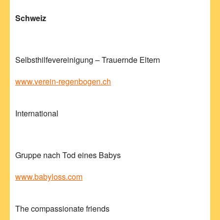
Schweiz
Selbsthilfevereinigung – Trauernde Eltern
www.verein-regenbogen.ch
International
Gruppe nach Tod eines Babys
www.babyloss.com
The compassionate friends