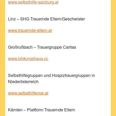
www.selbsthilfe-salzburg.at
Linz – SHG Trauernde Eltern/Geschwister
www.trauernde-eltern.at
Großrußbach – Trauergruppe Caritas
www.bildungshaus.cc
Selbsthilfegruppen und Hospiztrauergruppen in
Niederösterreich
www.selbsthilfenoe.at
Kärnten – Plattform Trauernde Eltern