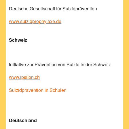
Deutsche Gesellschaft für Suizidprävention
www.suizidprophylaxe.de
Schweiz
Initiative zur Prävention von Suizid in der Schweiz
www.ipsilon.ch
Suizidprävention in Schulen
Deutschland