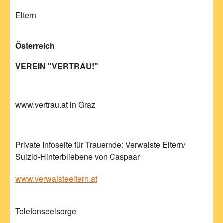
Eltern
Österreich
VEREIN "VERTRAU!"
www.vertrau.at in Graz
Private Infoseite für Trauernde: Verwaiste Eltern/
Suizid-Hinterbliebene von Caspaar
www.verwaisteeltern.at
Telefonseelsorge