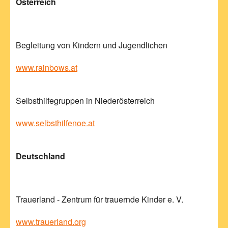
Österreich
Begleitung von Kindern und Jugendlichen
www.rainbows.at
Selbsthilfegruppen in Niederösterreich
www.selbsthilfenoe.at
Deutschland
Trauerland - Zentrum für trauernde Kinder e. V.
www.trauerland.org