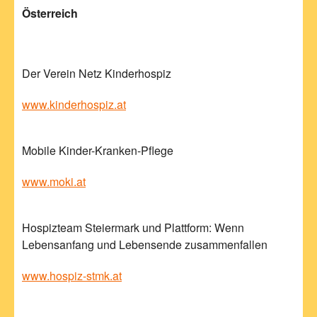
Österreich
Der Verein Netz Kinderhospiz
www.kinderhospiz.at
Mobile Kinder-Kranken-Pflege
www.moki.at
Hospizteam Steiermark und Plattform: Wenn
Lebensanfang und Lebensende zusammenfallen
www.hospiz-stmk.at