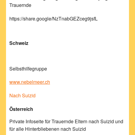
Trauernde
https://share.google/NzTnabGEZceg9jsfL
Schweiz
Selbsthilfegruppe
www.nebelmeer.ch
Nach Suizid
Österreich
Private Infoseite für Trauernde Eltern nach Suizid und
für alle Hinterbliebenen nach Suizid