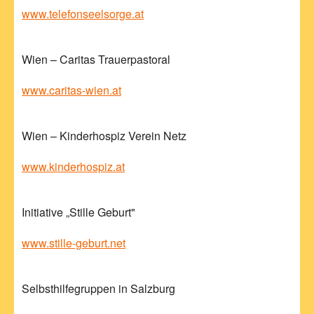
www.telefonseelsorge.at
Wien – Caritas Trauerpastoral
www.caritas-wien.at
Wien – Kinderhospiz Verein Netz
www.kinderhospiz.at
Initiative „Stille Geburt"
www.stille-geburt.net
Selbsthilfegruppen in Salzburg