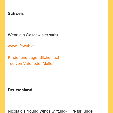
Schweiz
Wenn ein Geschwister stirbt
www.lifewith.ch
Kinder und Jugendliche nach
Tod von Vater oder Mutter
Deutschland
Nicolaidis Young Wings Stiftung- Hilfe für junge