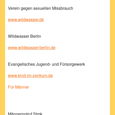
Verein gegen sexuellen Missbrauch
www.wildwasser.de
Wildwasser Berlin
www.wildwasser-berlin.de
Evangelisches Jugend- und Fürsorgewerk
www.kind-im-zentrum.de
Für Männer
Männernotruf Stmk