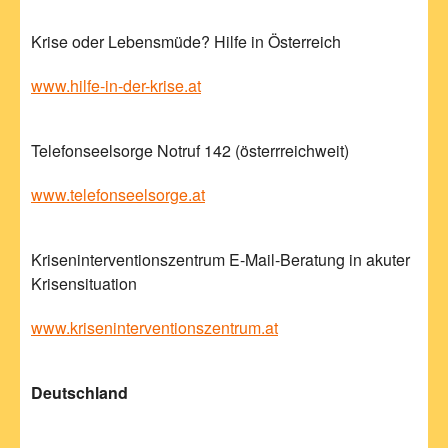
Krise oder Lebensmüde? Hilfe in Österreich
www.hilfe-in-der-krise.at
Telefonseelsorge Notruf 142 (österrreichweit)
www.telefonseelsorge.at
Kriseninterventionszentrum E-Mail-Beratung in akuter
Krisensituation
www.kriseninterventionszentrum.at
Deutschland