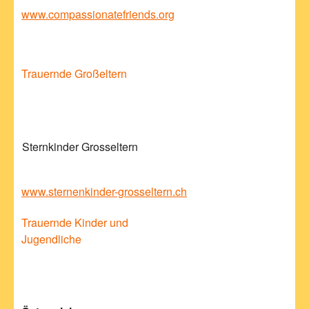
www.compassionatefriends.org
Trauernde Großeltern
Sternkinder Grosseltern
www.sternenkinder-grosseltern.ch
Trauernde Kinder und
Jugendliche