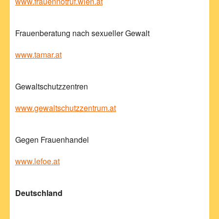
www.frauennotruf.wien.at
Frauenberatung nach sexueller Gewalt
www.tamar.at
Gewaltschutzzentren
www.gewaltschutzzentrum.at
Gegen Frauenhandel
www.lefoe.at
Deutschland